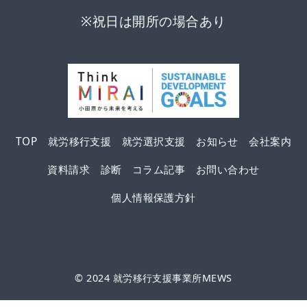
※祝日は開所の場合あり
TOP
就労移行支援
就労選択支援
お知らせ
会社案内
資料請求
診断
コラム記事
お問い合わせ
個人情報保護方針
© 2024
就労移行支援事業所MEWS