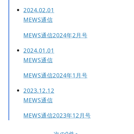
2024.02.01
MEWS通信
MEWS通信2024年2月号
2024.01.01
MEWS通信
MEWS通信2024年1月号
2023.12.12
MEWS通信
MEWS通信2023年12月号
次の0件へ