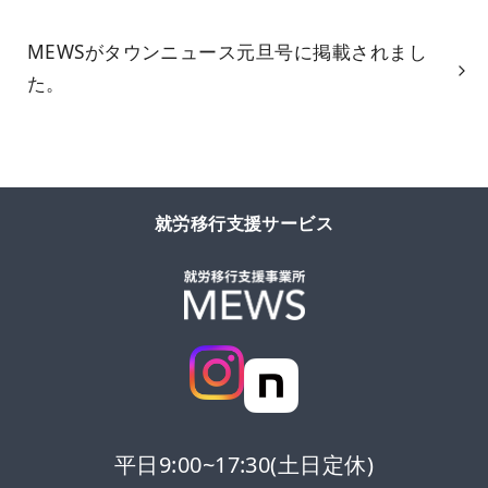
MEWSがタウンニュース元旦号に掲載されまし
た。
就労移行支援サービス
平日9:00~17:30(土日定休)