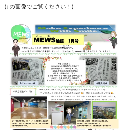
(↓の画像でご覧ください！)