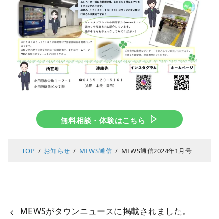
無料相談・体験はこちら
TOP
お知らせ
MEWS通信
MEWS通信2024年1月号
MEWSがタウンニュースに掲載されました。