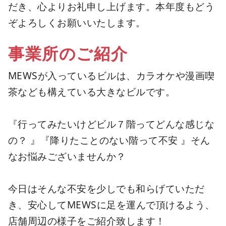
だき、心よりお礼申し上げます。本年度もどう
ぞよろしくお願いいたします。
事業所のご紹介
MEWSが入っているビルは、カラオケや漫画喫
茶なども構えている大きなビルです。
『行ってみたいけどビル７階ってどんな感じな
の？ 』『降りたことのない階って不安 』そん
なお悩みございませんか？
今日はそんな不安を少しでも和らげていただ
き、安心してMEWSに足を運んで頂けるよう、
店舗周辺の様子をご紹介致します！