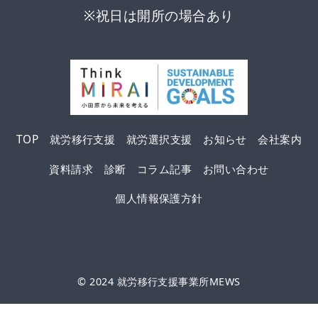
※祝日は開所の場合あり
TOP
就労移行支援
就労選択支援
お知らせ
会社案内
資料請求
診断
コラム記事
お問い合わせ
個人情報保護方針
© 2024
就労移行支援事業所MEWS