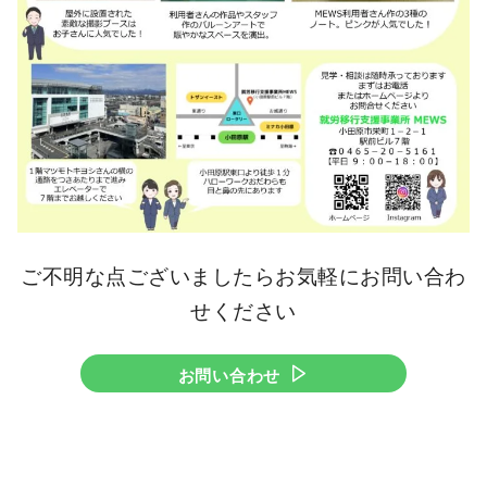
ご不明な点ございましたらお気軽にお問い合わ
せください
お問い合わせ