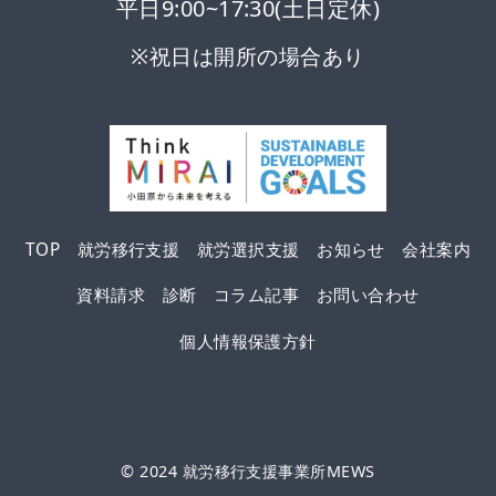
平日9:00~17:30(土日定休)
※祝日は開所の場合あり
TOP
就労移行支援
就労選択支援
お知らせ
会社案内
資料請求
診断
コラム記事
お問い合わせ
個人情報保護方針
© 2024
就労移行支援事業所MEWS