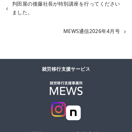
判田屋の後藤社長が特別講座を行ってください
ました。
MEWS通信2026年4月号
就労移行支援サービス