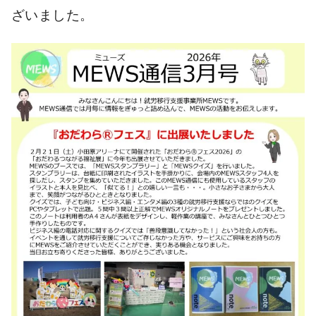
ざいました。