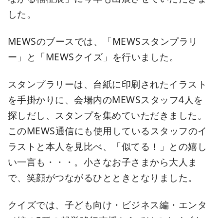
した。
MEWSのブースでは、「MEWSスタンプラリ
ー」と「MEWSクイズ」を行いました。
スタンプラリーは、台紙に印刷されたイラスト
を手掛かりに、会場内のMEWSスタッフ4人を
探しだし、スタンプを集めていただきました。
このMEWS通信にも使用しているスタッフのイ
ラストと本人を見比べ、「似てる！」との嬉し
い一言も・・・。⼩さなお子さまから大人ま
で、笑顔がつながるひとときとなりました。
クイズでは、子ども向け・ビジネス編・エンタ